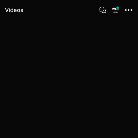
Videos