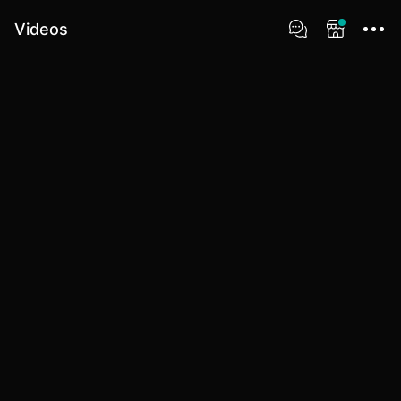
Videos