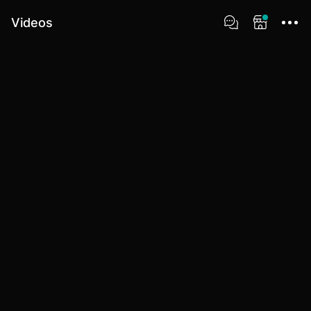
Videos