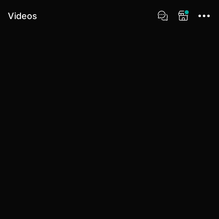
Videos