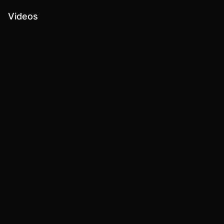
Videos