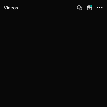
Videos