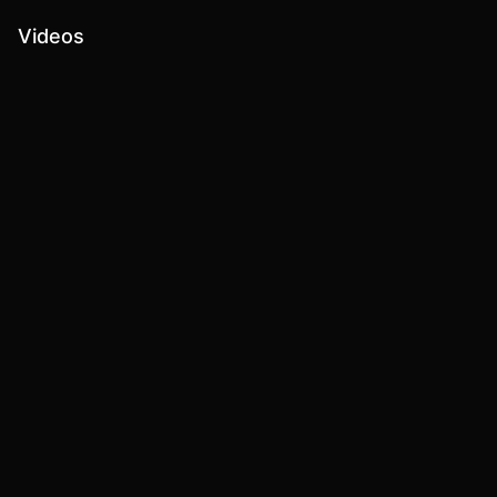
Videos