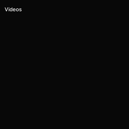
Videos