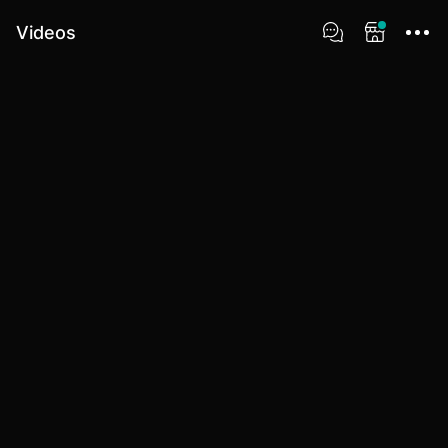
Videos