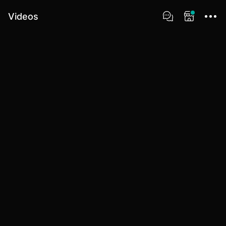
Videos