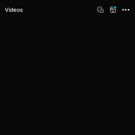
Videos