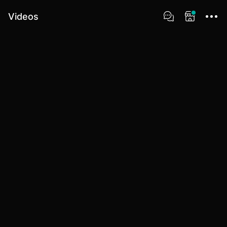
Videos