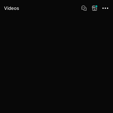
Videos