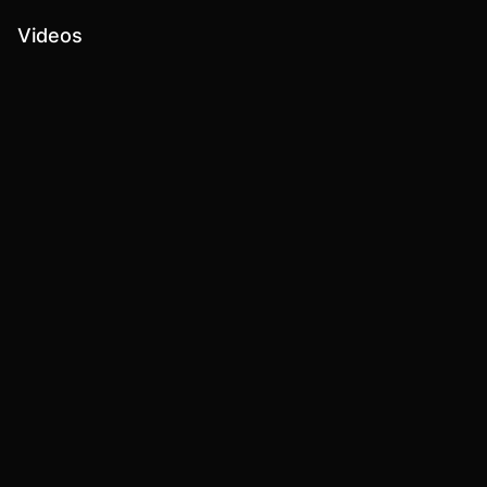
Videos