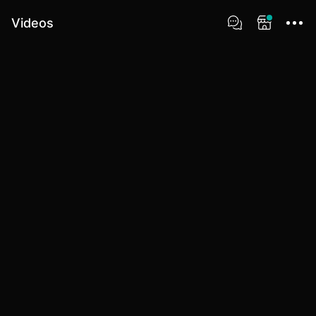
Videos